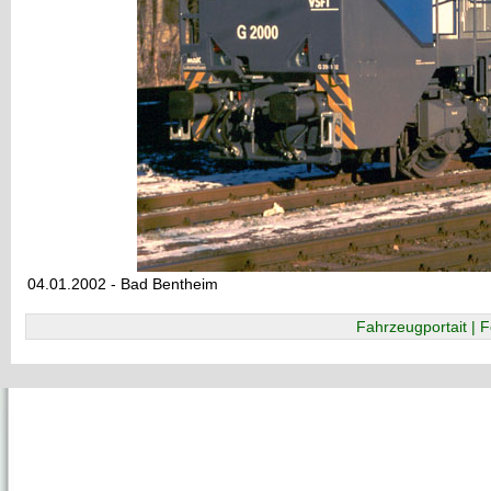
04.01.2002 - Bad Bentheim
Fahrzeugportait | F