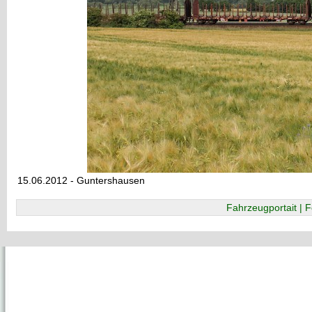
15.06.2012 - Guntershausen
Fahrzeugportait | F