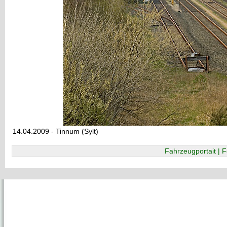
14.04.2009 - Tinnum (Sylt)
Fahrzeugportait | F