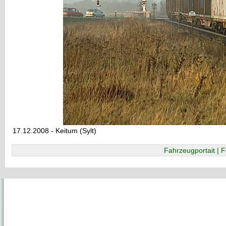
17.12.2008 - Keitum (Sylt)
Fahrzeugportait | F