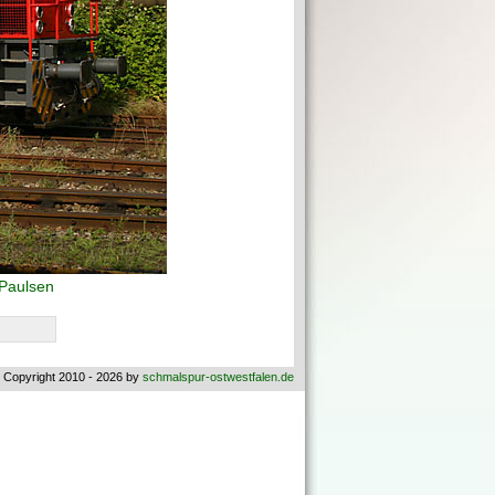
 Paulsen
 Copyright 2010 - 2026 by
schmalspur-ostwestfalen.de