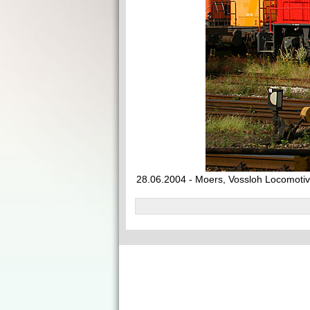
28.06.2004 - Moers, Vossloh Locomoti