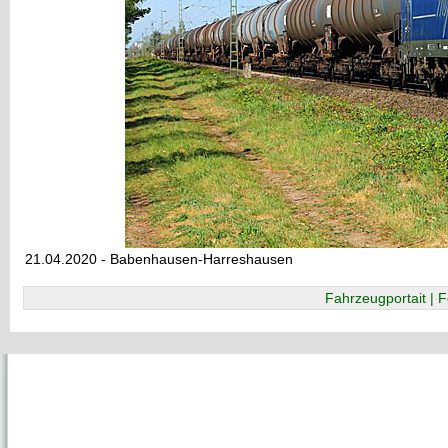
21.04.2020 - Babenhausen-Harreshausen
Fahrzeugportait | F