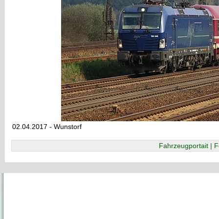
02.04.2017 - Wunstorf
Fahrzeugportait | F