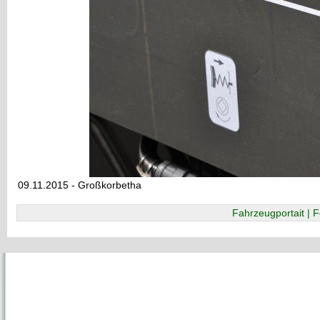
09.11.2015 - Großkorbetha
Fahrzeugportait | F