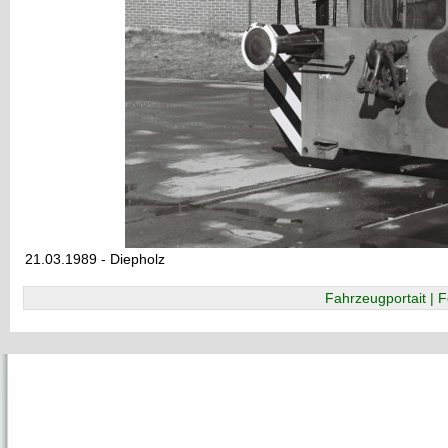
21.03.1989 - Diepholz
Fahrzeugportait | F