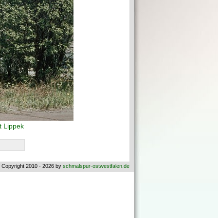
 Lippek
 Copyright 2010 - 2026 by
schmalspur-ostwestfalen.de