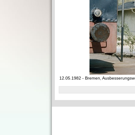
12.05.1982 - Bremen, Ausbesserungsw