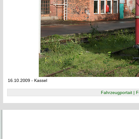
16.10.2009 - Kassel
Fahrzeugportait | F