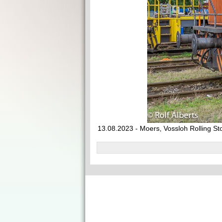
13.08.2023 - Moers, Vossloh Rolling S