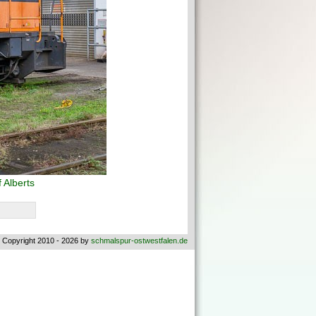
 Alberts
 Copyright 2010 - 2026 by
schmalspur-ostwestfalen.de