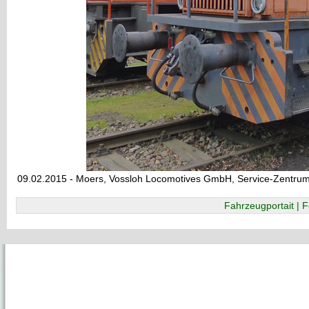
09.02.2015 - Moers, Vossloh Locomotives GmbH, Service-Zentru
Fahrzeugportait | F