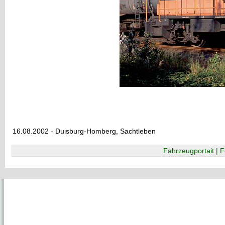
16.08.2002 - Duisburg-Homberg, Sachtleben
Fahrzeugportait | F