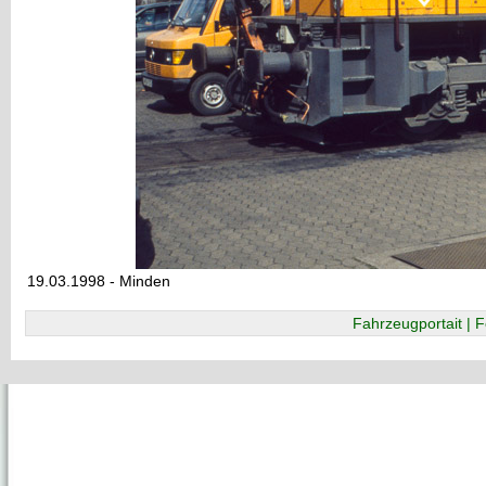
19.03.1998 - Minden
Fahrzeugportait | F