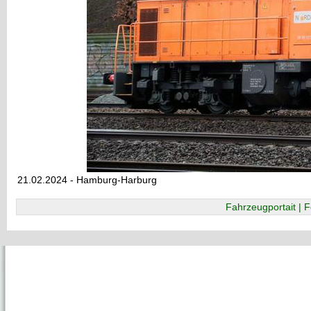
21.02.2024 - Hamburg-Harburg
Fahrzeugportait | F