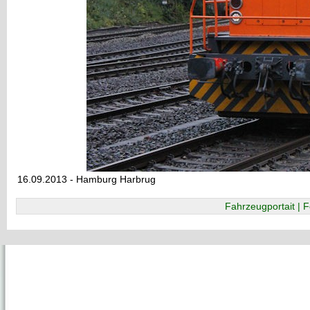
16.09.2013 - Hamburg Harbrug
Fahrzeugportait | F