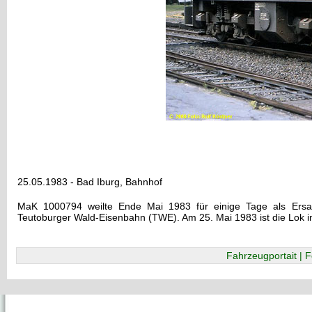
25.05.1983 - Bad Iburg, Bahnhof
MaK 1000794 weilte Ende Mai 1983 für einige Tage als Ers
Teutoburger Wald-Eisenbahn (TWE). Am 25. Mai 1983 ist die Lok
Fahrzeugportait | F