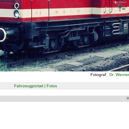
Fotograf:
Dr. Werner
Fahrzeugportait | Fotos
©