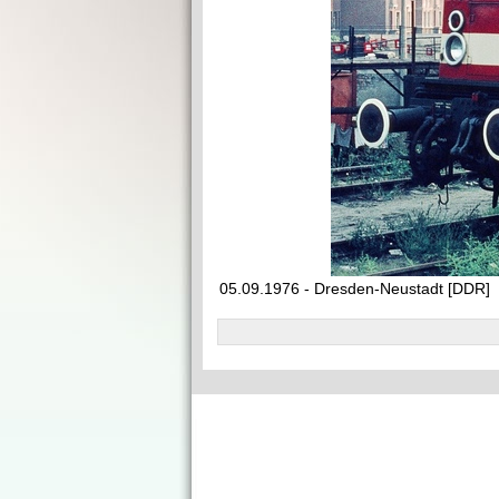
05.09.1976 - Dresden-Neustadt [DDR]