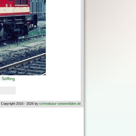
 Söffing
 Copyright 2010 - 2026 by
schmalspur-ostwestfalen.de