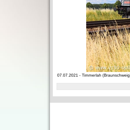
07.07.2021 - Timmerlah (Braunschweig