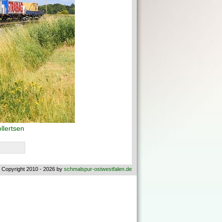
llertsen
 Copyright 2010 - 2026 by
schmalspur-ostwestfalen.de