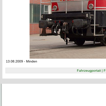
13.08.2009 - Minden
Fahrzeugportait | F