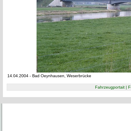
14.04.2004 - Bad Oeynhausen, Weserbrücke
Fahrzeugportait | F