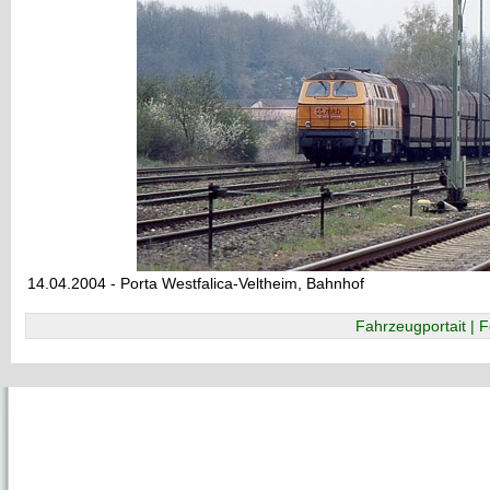
14.04.2004 - Porta Westfalica-Veltheim, Bahnhof
Fahrzeugportait | F