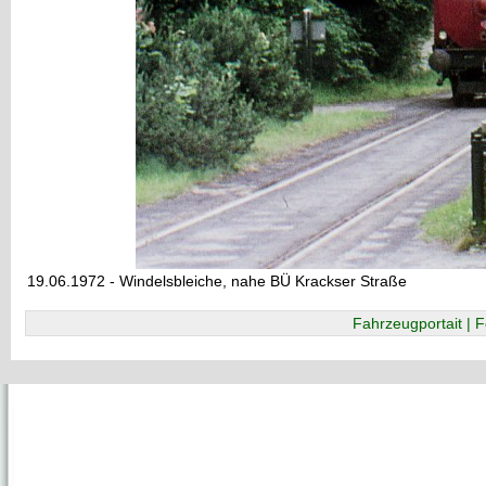
19.06.1972 - Windelsbleiche, nahe BÜ Krackser Straße
Fahrzeugportait | F