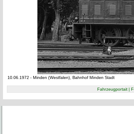
10.06.1972 - Minden (Westfalen), Bahnhof Minden Stadt
Fahrzeugportait | F