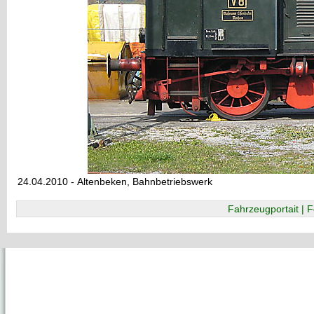
24.04.2010 - Altenbeken, Bahnbetriebswerk
Fahrzeugportait | F