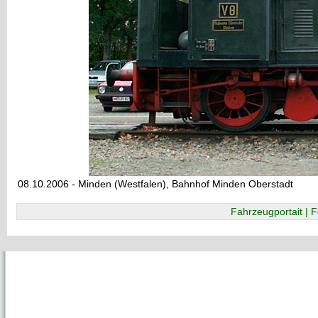
08.10.2006 - Minden (Westfalen), Bahnhof Minden Oberstadt
Fahrzeugportait | F