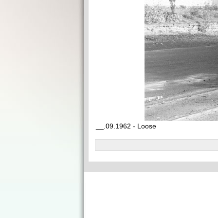
__.09.1962 - Loose