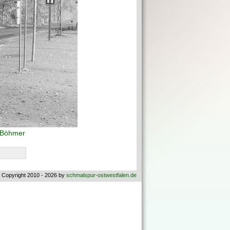
r Böhmer
 Copyright 2010 - 2026 by
schmalspur-ostwestfalen.de