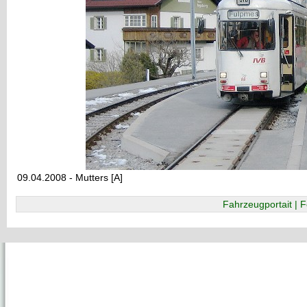
09.04.2008 - Mutters [A]
Fahrzeugportait | F