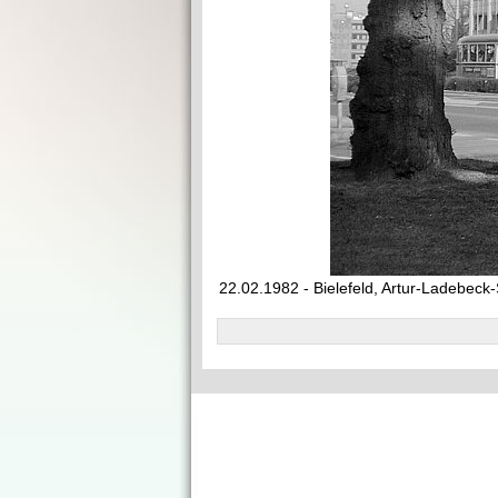
22.02.1982 - Bielefeld, Artur-Ladebeck