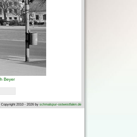
h Beyer
 Copyright 2010 - 2026 by
schmalspur-ostwestfalen.de