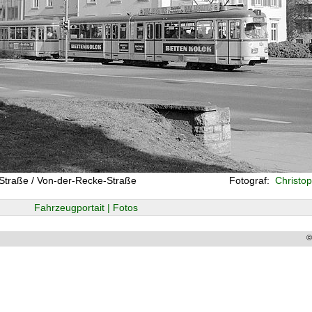
-Straße / Von-der-Recke-Straße
Fotograf:
Christop
Fahrzeugportait | Fotos
©