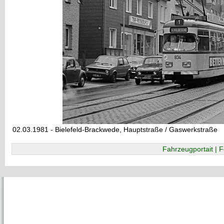
02.03.1981 - Bielefeld-Brackwede, Hauptstraße / Gaswerkstraße
Fahrzeugportait | F