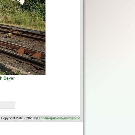
h Beyer
 Copyright 2010 - 2026 by
schmalspur-ostwestfalen.de