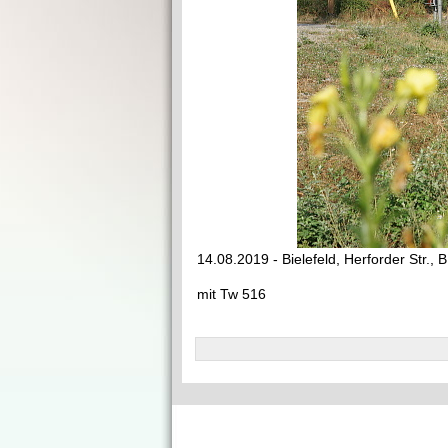
14.08.2019 - Bielefeld, Herforder Str.,
mit Tw 516