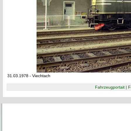
31.03.1978 - Viechtach
Fahrzeugportait | F