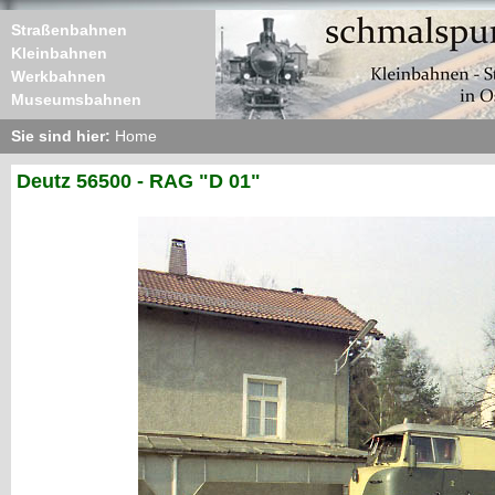
Straßenbahnen
Kleinbahnen
Werkbahnen
Museumsbahnen
Sie sind hier:
Home
Deutz 56500 - RAG "D 01"