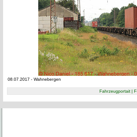
08.07.2017 - Wahnebergen
Fahrzeugportait | F