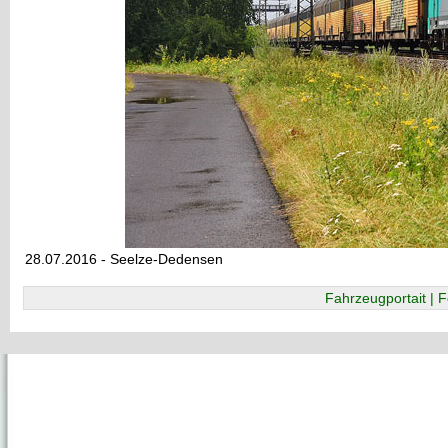
28.07.2016 - Seelze-Dedensen
Fahrzeugportait | F