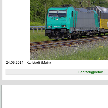
24.05.2014 - Karlstadt (Main)
Fahrzeugportait | F