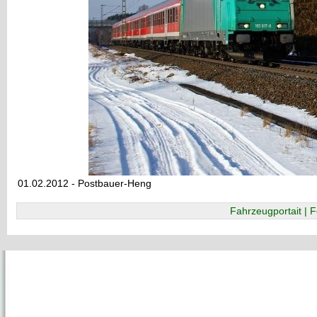
01.02.2012 - Postbauer-Heng
Fahrzeugportait | F