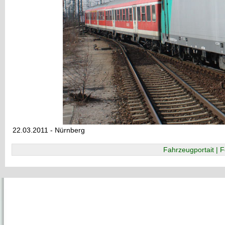
22.03.2011 - Nürnberg
Fahrzeugportait | F