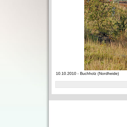
10.10.2010 - Buchholz (Nordheide)