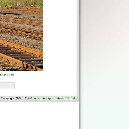
llertsen
 Copyright 2010 - 2026 by
schmalspur-ostwestfalen.de