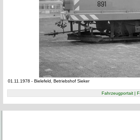
01.11.1978 - Bielefeld, Betriebshof Sieker
Fahrzeugportait | F