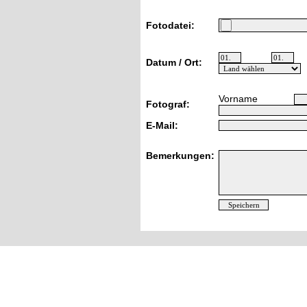
Fotodatei:
Datum / Ort:
Vorname
Fotograf:
E-Mail:
Bemerkungen: