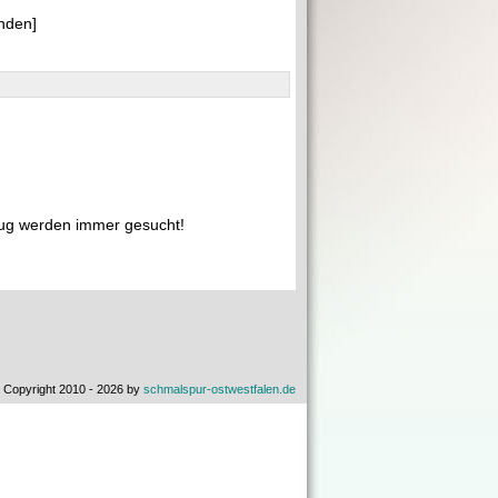
nden]
ug werden immer gesucht!
 Copyright 2010 - 2026 by
schmalspur-ostwestfalen.de