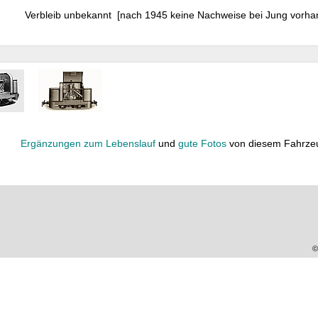
Verbleib unbekannt [nach 1945 keine Nachweise bei Jung vorha
Ergänzungen zum Lebenslauf
und
gute Fotos
von diesem Fahrze
©