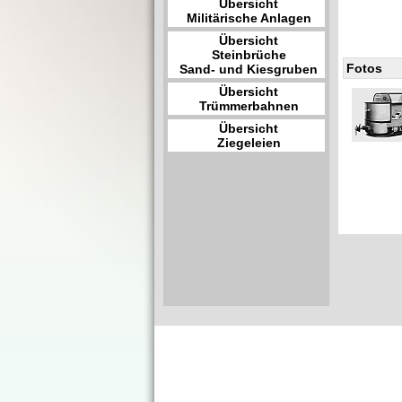
Übersicht
Militärische Anlagen
Übersicht
Steinbrüche
Fotos
Sand- und Kiesgruben
Übersicht
Trümmerbahnen
Übersicht
Ziegeleien