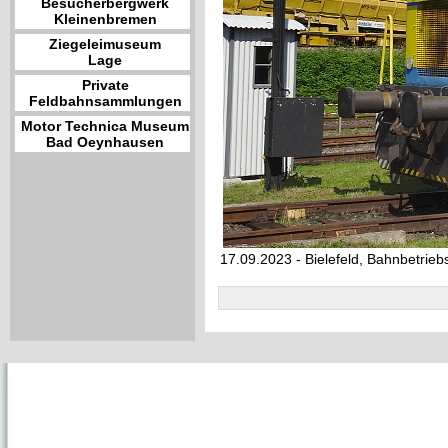
Besucherbergwerk
Kleinenbremen
Ziegeleimuseum
Lage
Private
Feldbahnsammlungen
Motor Technica Museum
Bad Oeynhausen
17.09.2023 - Bielefeld, Bahnbetrie