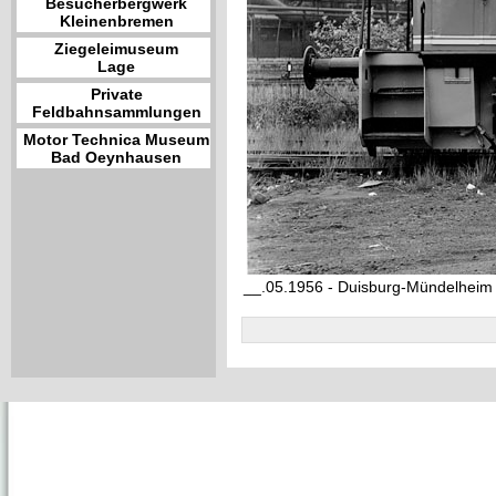
Besucherbergwerk
Kleinenbremen
Ziegeleimuseum
Lage
Private
Feldbahnsammlungen
Motor Technica Museum
Bad Oeynhausen
__.05.1956 - Duisburg-Mündelheim