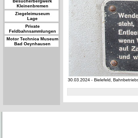
Besucherbergwerk
Kleinenbremen
Ziegeleimuseum
Lage
Private
Feldbahnsammlungen
Motor Technica Museum
Bad Oeynhausen
30.03.2024 - Bielefeld, Bahnbetrie