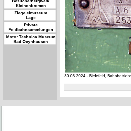
Besucherbergwerk
Kleinenbremen
Ziegeleimuseum
Lage
Private
Feldbahnsammlungen
Motor Technica Museum
Bad Oeynhausen
30.03.2024 - Bielefeld, Bahnbetrie