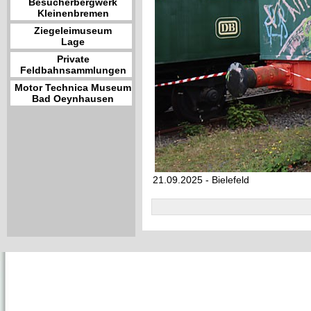
Besucherbergwerk
Kleinenbremen
Ziegeleimuseum
Lage
Private
Feldbahnsammlungen
Motor Technica Museum
Bad Oeynhausen
21.09.2025 - Bielefeld