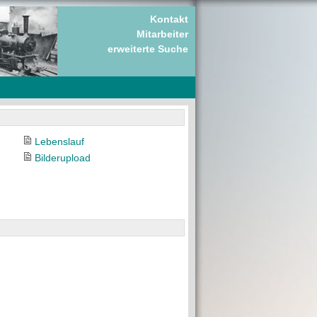
Kontakt
Mitarbeiter
erweiterte Suche
Lebenslauf
Bilderupload