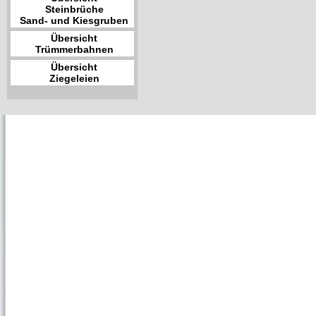
Steinbrüche
Sand- und Kiesgruben
Übersicht
Trümmerbahnen
Übersicht
Ziegeleien