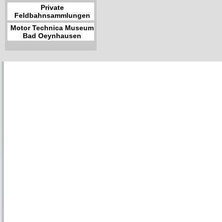
Private
Feldbahnsammlungen
Motor Technica Museum
Bad Oeynhausen